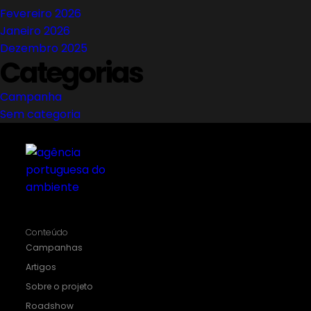
Fevereiro 2026
Janeiro 2026
Dezembro 2025
Categorias
Campanha
Sem categoria
Conteúdo
Campanhas
Artigos
Sobre o projeto
Roadshow