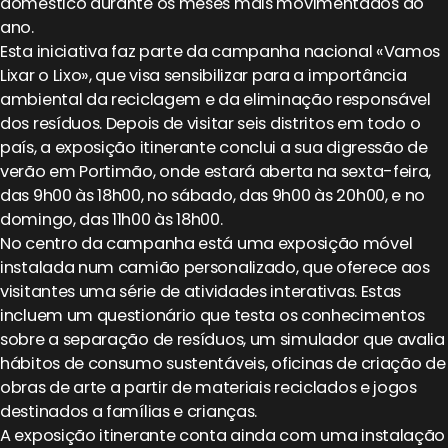
doméstico durante os meses mais movimentados do
ano.
Esta iniciativa faz parte da campanha nacional «Vamos
Lixar o Lixo», que visa sensibilizar para a importância
ambiental da reciclagem e da eliminação responsável
dos resíduos. Depois de visitar seis distritos em todo o
país, a exposição itinerante conclui a sua digressão de
verão em Portimão, onde estará aberta na sexta-feira,
das 9h00 às 18h00, no sábado, das 9h00 às 20h00, e no
domingo, das 11h00 às 18h00.
No centro da campanha está uma exposição móvel
instalada num camião personalizado, que oferece aos
visitantes uma série de atividades interativas. Estas
incluem um questionário que testa os conhecimentos
sobre a separação de resíduos, um simulador que avalia
hábitos de consumo sustentáveis, oficinas de criação de
obras de arte a partir de materiais reciclados e jogos
destinados a famílias e crianças.
A exposição itinerante conta ainda com uma instalação