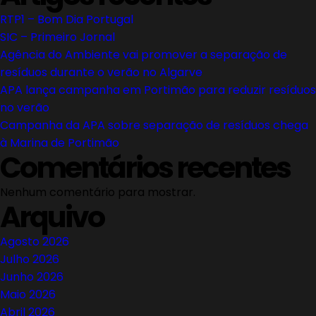
artigos
RTP1 – Bom Dia Portugal
SIC – Primeiro Jornal
Agência do Ambiente vai promover a separação de
resíduos durante o verão no Algarve
APA lança campanha em Portimão para reduzir resíduos
no verão
Campanha da APA sobre separação de resíduos chega
à Marina de Portimão
Comentários recentes
Nenhum comentário para mostrar.
Arquivo
Agosto 2026
Julho 2026
Junho 2026
Maio 2026
Abril 2026