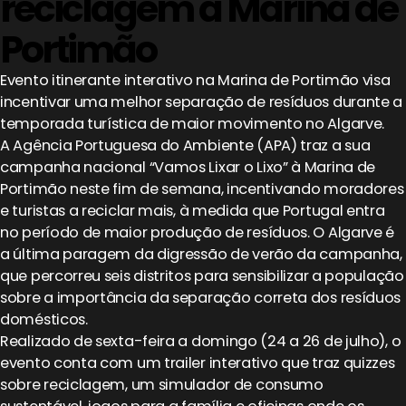
reciclagem à Marina de
Portimão
Evento itinerante interativo na Marina de Portimão visa
incentivar uma melhor separação de resíduos durante a
temporada turística de maior movimento no Algarve.
A Agência Portuguesa do Ambiente (APA) traz a sua
campanha nacional “Vamos Lixar o Lixo” à Marina de
Portimão neste fim de semana, incentivando moradores
e turistas a reciclar mais, à medida que Portugal entra
no período de maior produção de resíduos. O Algarve é
a última paragem da digressão de verão da campanha,
que percorreu seis distritos para sensibilizar a população
sobre a importância da separação correta dos resíduos
domésticos.
Realizado de sexta-feira a domingo (24 a 26 de julho), o
evento conta com um trailer interativo que traz quizzes
sobre reciclagem, um simulador de consumo