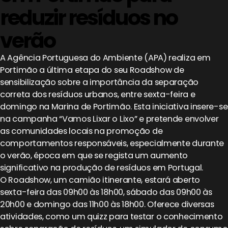
reduzir resíduos no
verão
A Agência Portuguesa do Ambiente (APA) realiza em
Portimão a última etapa do seu Roadshow de
sensibilização sobre a importância da separação
correta dos resíduos urbanos, entre sexta-feira e
domingo na Marina de Portimão. Esta iniciativa insere-se
na campanha “Vamos Lixar o Lixo” e pretende envolver
as comunidades locais na promoção de
comportamentos responsáveis, especialmente durante
o verão, época em que se regista um aumento
significativo na produção de resíduos em Portugal.
O Roadshow, um camião itinerante, estará aberto
sexta-feira das 09h00 às 18h00, sábado das 09h00 às
20h00 e domingo das 11h00 às 18h00. Oferece diversas
atividades, como um quizz para testar o conhecimento