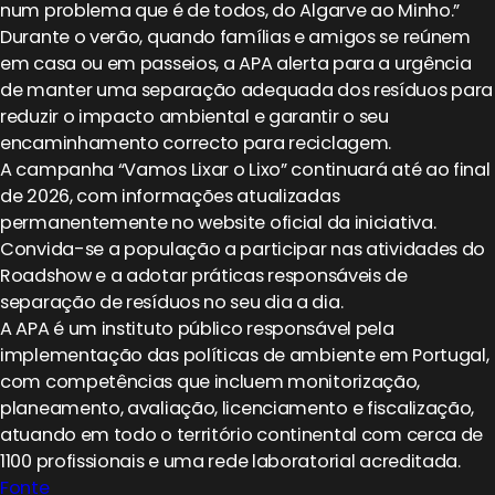
num problema que é de todos, do Algarve ao Minho.”
Durante o verão, quando famílias e amigos se reúnem
em casa ou em passeios, a APA alerta para a urgência
de manter uma separação adequada dos resíduos para
reduzir o impacto ambiental e garantir o seu
encaminhamento correcto para reciclagem.
A campanha “Vamos Lixar o Lixo” continuará até ao final
de 2026, com informações atualizadas
permanentemente no website oficial da iniciativa.
Convida-se a população a participar nas atividades do
Roadshow e a adotar práticas responsáveis de
separação de resíduos no seu dia a dia.
A APA é um instituto público responsável pela
implementação das políticas de ambiente em Portugal,
com competências que incluem monitorização,
planeamento, avaliação, licenciamento e fiscalização,
atuando em todo o território continental com cerca de
1100 profissionais e uma rede laboratorial acreditada.
Fonte