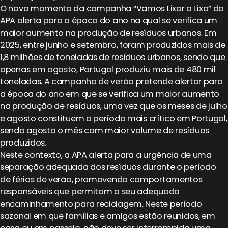
O novo momento da campanha “Vamos Lixar o Lixo” da
APA alerta para a época do ano na qual se verifica um
maior aumento na produção de resíduos urbanos. Em
2025, entre junho e setembro, foram produzidos mais de
1,8 milhões de toneladas de resíduos urbanos, sendo que
apenas em agosto, Portugal produziu mais de 480 mil
toneladas. A campanha de verão pretende alertar para
a época do ano em que se verifica um maior aumento
na produção de resíduos, uma vez que os meses de julho
e agosto constituem o período mais crítico em Portugal,
sendo agosto o mês com maior volume de resíduos
produzidos.
Neste contexto, a APA alerta para a urgência de uma
separação adequada dos resíduos durante o período
de férias de verão, promovendo comportamentos
responsáveis que permitam o seu adequado
encaminhamento para reciclagem. Neste período
sazonal em que famílias e amigos estão reunidos, em