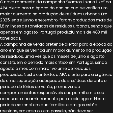
O novo momento da campanha “Vamos Lixar o Lixo” da
APA alerta para a época do ano na qual se verifica um
maior aumento na produção de resíduos urbanos. Em
2025, entre junho e setembro, foram produzidos mais de
1,8 milhões de toneladas de resíduos urbanos, sendo que
apenas em agosto, Portugal produziu mais de 480 mil
toneladas.
A campanha de verão pretende alertar para a época do
ano em que se verifica um maior aumento na produção
de resíduos, uma vez que os meses de julho e agosto
constituem o período mais crítico em Portugal, sendo
agosto o mês com maior volume de resíduos
produzidos. Neste contexto, a APA alerta para a urgência
de uma separação adequada dos resíduos durante o
período de férias de verão, promovendo
comportamentos responsáveis que permitam o seu
adequado encaminhamento para reciclagem. Neste
período sazonal em que famílias e amigos estão
reunidos, em casa ou em passeio, não deve ser