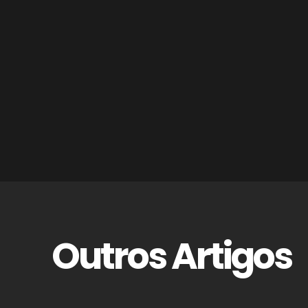
Outros Artigos