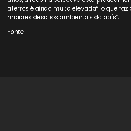
aterros é ainda muito elevada”, o que faz
maiores desafios ambientais do país”.
Fonte