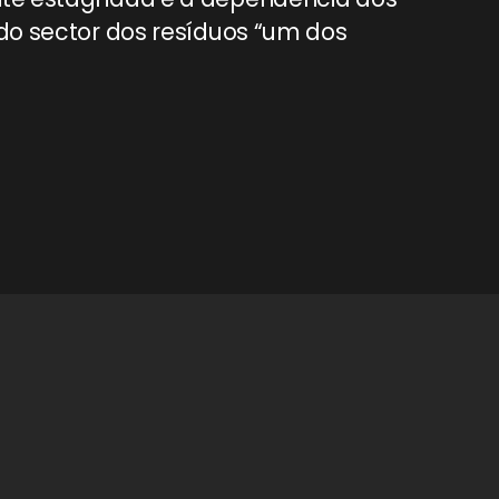
 do sector dos resíduos “um dos