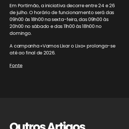
Em Portimão, a iniciativa decorre entre 24 e 26
de julho. O horário de funcionamento será das
09h00 às 18h00 na sexta-feira, das 09h00 às
20h00 no sábado e das 11h00 às 18h00 no
domingo.
A campanha «Vamos Lixar o Lixo» prolonga-se
até ao final de 2026.
Fonte
Outros Artigos