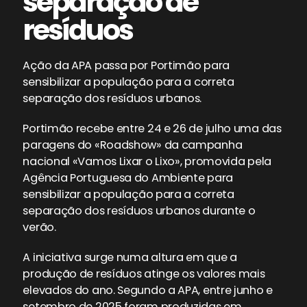
separação de
resíduos
Ação da APA passa por Portimão para
sensibilizar a população para a correta
separação dos resíduos urbanos.
Portimão recebe entre 24 e 26 de julho uma das
paragens do «Roadshow» da campanha
nacional «Vamos Lixar o Lixo», promovida pela
Agência Portuguesa do Ambiente para
sensibilizar a população para a correta
separação dos resíduos urbanos durante o
verão.
A iniciativa surge numa altura em que a
produção de resíduos atinge os valores mais
elevados do ano. Segundo a APA, entre junho e
setembro de 2025 foram produzidas em