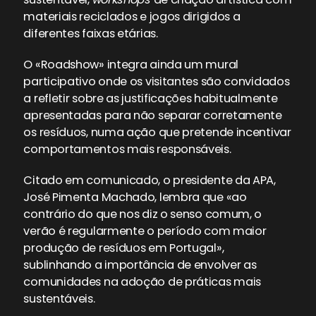
materiais reciclados e jogos dirigidos a
diferentes faixas etárias.
O «Roadshow» integra ainda um mural
participativo onde os visitantes são convidados
a refletir sobre as justificações habitualmente
apresentadas para não separar corretamente
os resíduos, numa ação que pretende incentivar
comportamentos mais responsáveis.
Citado em comunicado, o presidente da APA,
José Pimenta Machado, lembra que «ao
contrário do que nos diz o senso comum, o
verão é regularmente o período com maior
produção de resíduos em Portugal»,
sublinhando a importância de envolver as
comunidades na adoção de práticas mais
sustentáveis.