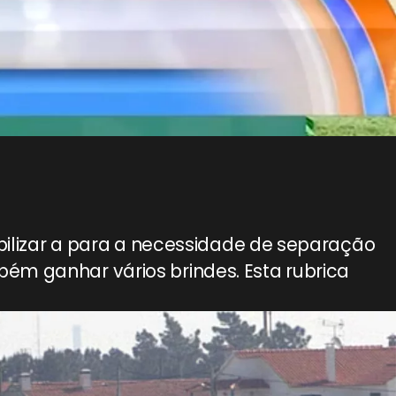
lizar a para a necessidade de separação
ém ganhar vários brindes. Esta rubrica