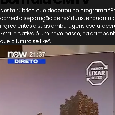
Nesta rúbrica que decorreu no programa “B
correcta separação de resíduos, enquanto
ingredientes e suas embalagens esclarecer
Esta iniciativa é um novo passo, na campan
que o futuro se lixe”.