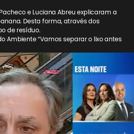
 Pacheco e Luciana Abreu explicaram a
anana. Desta forma, através dos
o de resíduo.
do Ambiente “Vamos separar o lixo antes