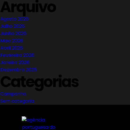
Arquivo
Agosto 2026
Julho 2026
Junho 2026
Maio 2026
Abril 2026
Fevereiro 2026
Janeiro 2026
Dezembro 2025
Categorias
Campanha
Sem categoria