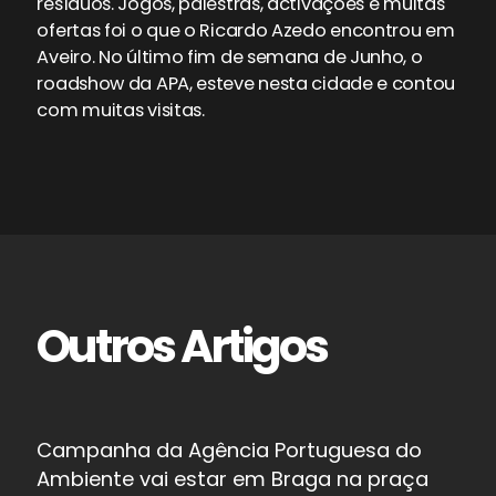
resíduos. Jogos, palestras, activações e muitas
ofertas foi o que o Ricardo Azedo encontrou em
Aveiro. No último fim de semana de Junho, o
roadshow da APA, esteve nesta cidade e contou
com muitas visitas.
Outros Artigos
Campanha da Agência Portuguesa do
Ambiente vai estar em Braga na praça