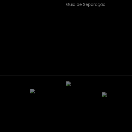
Guia de Separação