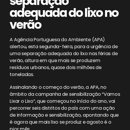
separação
adequada do lixo no
verão
A Agência Portuguesa do Ambiente (APA)
alertou, esta segunda-feira, para a urgência de
uma separação adequada do lixo nas férias de
verão, altura em que mais se produzem
resíduos urbanos, quase dois milhões de
toneladas.
Assinalando o começo do verão, a APA, no
âmbito da campanha de sensibilização “Vamos
Lixar o Lixo”, que começou no início do ano, vai
percorrer seis distritos do país com uma ação
de informação e sensibilização, apontando que
é agora que mais lixo se produz e agosto é o
pior mês.