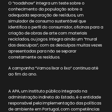
O “roadshow” integra um teste sobre o
conhecimento da população sobre a
adequada separação de resíduos, um
simulador de consumo sustentável que
identifica o perfil do consumidor, oficinas para a
criação de obras de arte com materiais
reciclados, ou jogos. Integra ainda um “mural
das desculpas”, com as desculpas muitas vezes
apresentadas para não se separar
corretamente os resíduos.
A campanha “Vamos lixar o lixo” continua até
ao fim do ano.
A APA, um instituto público integrado na
administração indireta do Estado, é a entidade
responsável pela implementação das políticas
de ambiente em Portugal, com competências