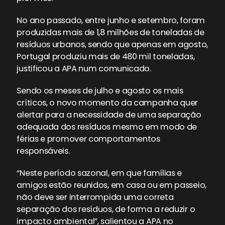
No ano passado, entre junho e setembro, foram
produzidas mais de 1,8 milhões de toneladas de
resíduos urbanos, sendo que apenas em agosto,
Portugal produziu mais de 480 mil toneladas,
justificou a APA num comunicado.
Sendo os meses de julho e agosto os mais
críticos, o novo momento da campanha quer
alertar para a necessidade de uma separação
adequada dos resíduos mesmo em modo de
férias e promover comportamentos
responsáveis.
“Neste período sazonal, em que famílias e
amigos estão reunidos, em casa ou em passeio,
não deve ser interrompida uma correta
separação dos resíduos, de forma a reduzir o
impacto ambiental”, salientou a APA no