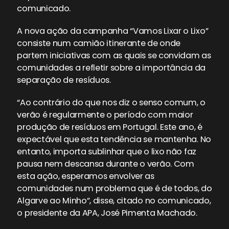
comunicado.
A nova ação da campanha “Vamos Lixar o Lixo”
consiste num camião itinerante de onde
partem iniciativas com as quais se convidam as
comunidades a refletir sobre a importância da
separação de resíduos.
“Ao contrário do que nos diz o senso comum, o
verão é regularmente o período com maior
produção de resíduos em Portugal. Este ano, é
expectável que esta tendência se mantenha. No
entanto, importa sublinhar que o lixo não faz
pausa nem descansa durante o verão. Com
esta ação, esperamos envolver as
comunidades num problema que é de todos, do
Algarve ao Minho”, disse, citado no comunicado,
o presidente da APA, José Pimenta Machado.