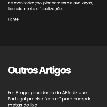
de monitorização, planeamento e avaliação,
licenciamento e fiscalização.
Fonte
Outros Artigos
Em Braga, presidente da APA diz que
Portugal precisa “correr” para cumprir
metas do lixo