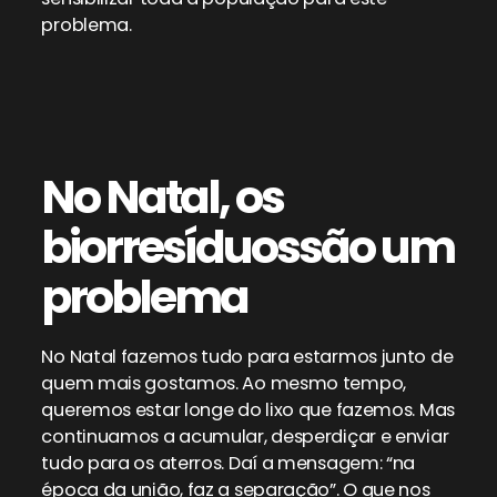
problema.
No Natal, os
biorresíduos
são um
problema
No Natal fazemos tudo para estarmos junto de
quem mais gostamos. Ao mesmo tempo,
queremos estar longe do lixo que fazemos. Mas
continuamos a acumular, desperdiçar e enviar
tudo para os aterros. Daí a mensagem: “na
época da união, faz a separação”. O que nos