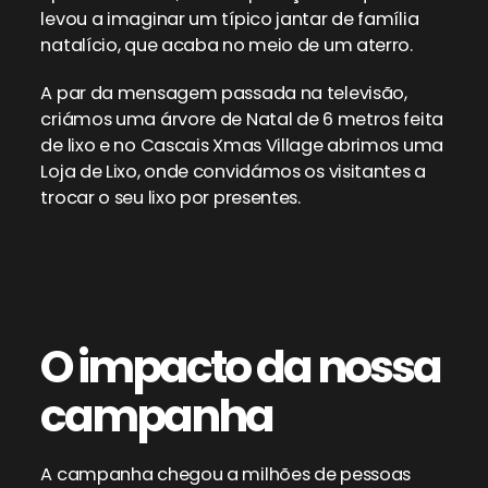
levou a imaginar um típico jantar de família
natalício, que acaba no meio de um aterro.
A par da mensagem passada na televisão,
criámos uma árvore de Natal de 6 metros feita
de lixo e no Cascais Xmas Village abrimos uma
Loja de Lixo, onde convidámos os visitantes a
trocar o seu lixo por presentes.
O impacto da
nossa
campanha
A campanha chegou a milhões de pessoas