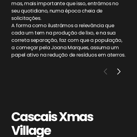
mas, mais importante que isso, entrámos no
seu quotidiano, numa época cheia de
solicitações.
A forma como ilustrámos a relevância que
cada um tem na produção de lixo, e na sua
correta separação, faz com que a população,
a começar pela Joana Marques, assuma um
papel ativo na redução de resíduos em aterros.
Cascais
Xmas
Village