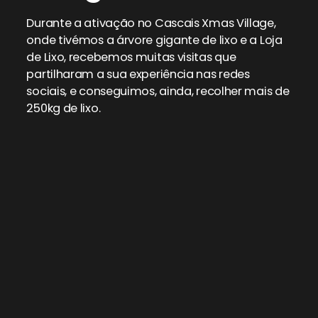
Durante a ativação no Cascais Xmas Village,
onde tivémos a árvore gigante de lixo e a Loja
de Lixo, recebemos muitas visitas que
partilharam a sua experiência nas redes
sociais, e conseguimos, ainda, recolher mais de
250kg de lixo.