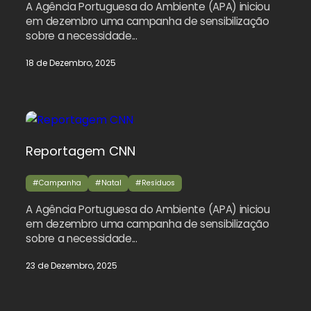
A Agência Portuguesa do Ambiente (APA) iniciou
em dezembro uma campanha de sensibilização
sobre a necessidade...
18 de Dezembro, 2025
Reportagem CNN
#Campanha
#Natal
#Resíduos
A Agência Portuguesa do Ambiente (APA) iniciou
em dezembro uma campanha de sensibilização
sobre a necessidade...
23 de Dezembro, 2025